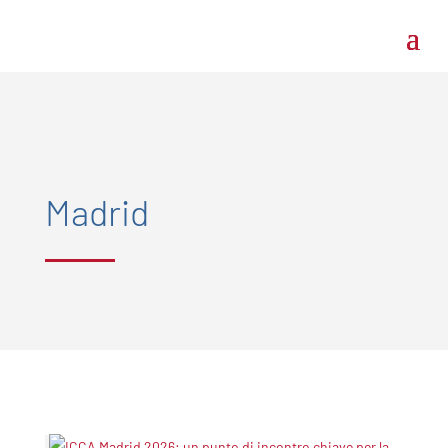
Madrid