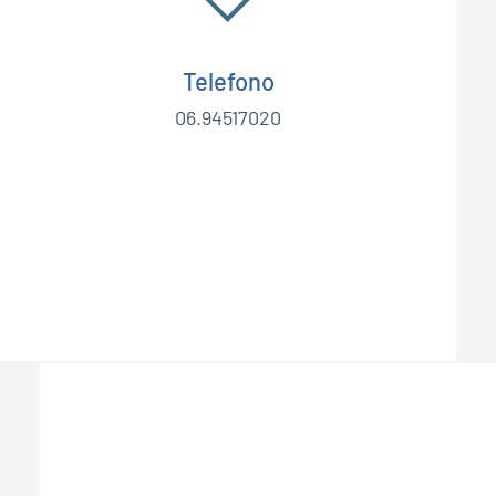
Telefono
06.94517020