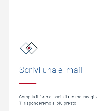
Scrivi una e-mail
Compila il form e lascia il tuo messaggio.
Ti risponderemo al più presto