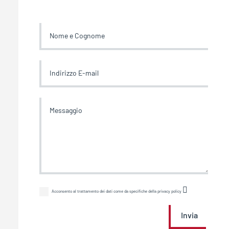
Acconsento al trattamento dei dati come da specifiche della privacy policy
Invia