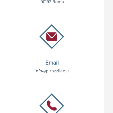
00192 Roma
Email
info@pirozzilex.it