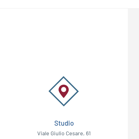
Studio
Viale Giulio Cesare, 61