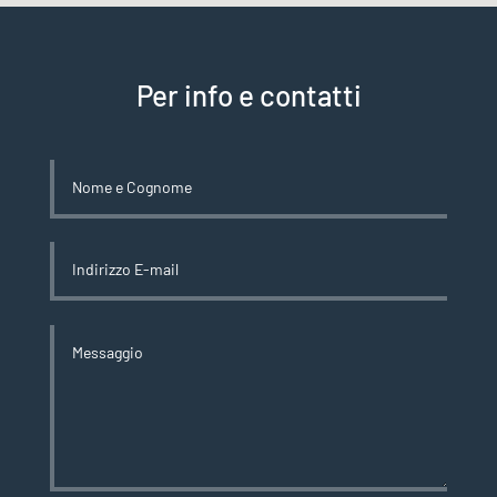
Per info e contatti