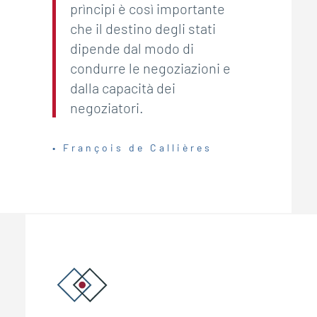
prìncipi è così importante
che il destino degli stati
dipende dal modo di
condurre le negoziazioni e
dalla capacità dei
negoziatori.
• François de Callières