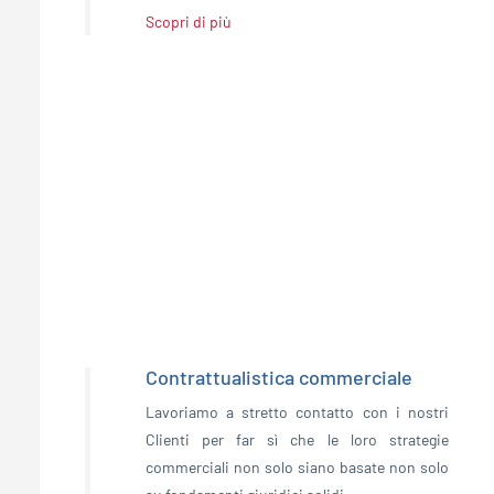
Scopri di più
Contrattualistica commerciale
Lavoriamo a stretto contatto con i nostri
Clienti per far sì che le loro strategie
commerciali non solo siano basate non solo