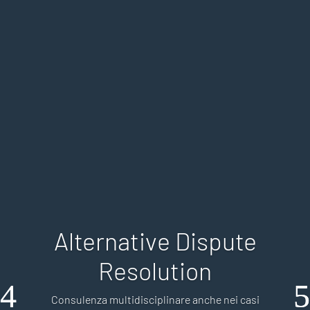
Alternative Dispute
Resolution
Consulenza multidisciplinare anche nei casi