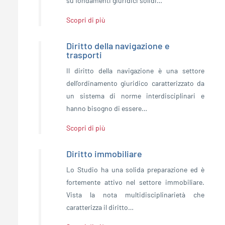
su fondamenti giuridici solidi…
Scopri di più
Diritto della navigazione e
trasporti
Il diritto della navigazione è una settore
dell’ordinamento giuridico caratterizzato da
un sistema di norme interdisciplinari e
hanno bisogno di essere…
Scopri di più
Diritto immobiliare
Lo Studio ha una solida preparazione ed è
fortemente attivo nel settore immobiliare.
Vista la nota multidisciplinarietà che
caratterizza il diritto…