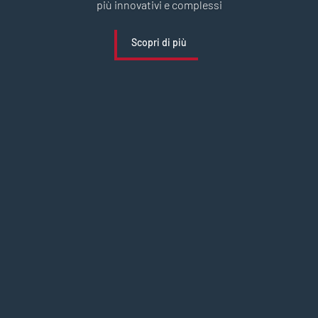
più innovativi e complessi
Scopri di più