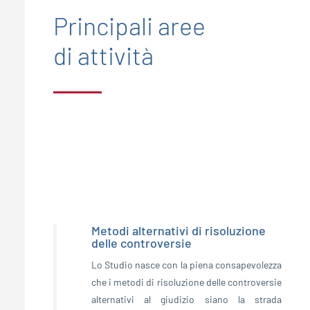
Principali aree
di attività
Metodi alternativi di risoluzione
delle controversie
Lo Studio nasce con la piena consapevolezza
che i metodi di risoluzione delle controversie
alternativi al giudizio siano la strada