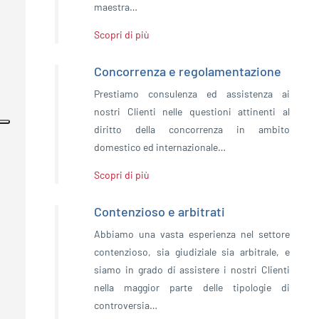
maestra…
Scopri di più
Concorrenza e regolamentazione
Prestiamo consulenza ed assistenza ai
nostri Clienti nelle questioni attinenti al
diritto della concorrenza in ambito
domestico ed internazionale…
Scopri di più
Contenzioso e arbitrati
Abbiamo una vasta esperienza nel settore
contenzioso, sia giudiziale sia arbitrale, e
siamo in grado di assistere i nostri Clienti
nella maggior parte delle tipologie di
controversia…