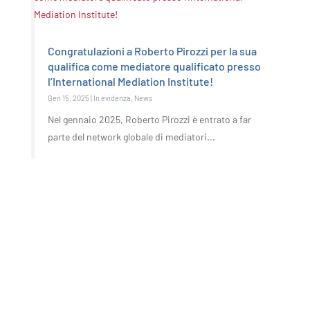
Congratulazioni a Roberto Pirozzi per la sua
qualifica come mediatore qualificato presso
l’International Mediation Institute!
Gen 15, 2025
|
In evidenza
,
News
Nel gennaio 2025, Roberto Pirozzi è entrato a far
parte del network globale di mediatori...