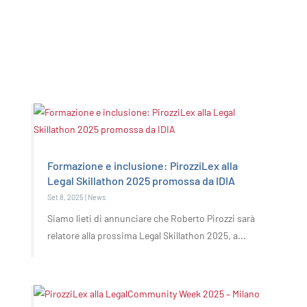
Formazione e inclusione: PirozziLex alla
Legal Skillathon 2025 promossa da IDIA
Set 8, 2025
|
News
Siamo lieti di annunciare che Roberto Pirozzi sarà
relatore alla prossima Legal Skillathon 2025, a...