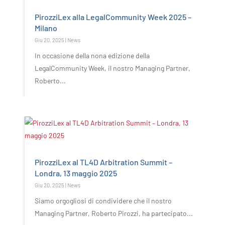
PirozziLex alla LegalCommunity Week 2025 –
Milano
Giu 20, 2025
|
News
In occasione della nona edizione della
LegalCommunity Week, il nostro Managing Partner,
Roberto...
PirozziLex al TL4D Arbitration Summit –
Londra, 13 maggio 2025
Giu 20, 2025
|
News
Siamo orgogliosi di condividere che il nostro
Managing Partner, Roberto Pirozzi, ha partecipato...