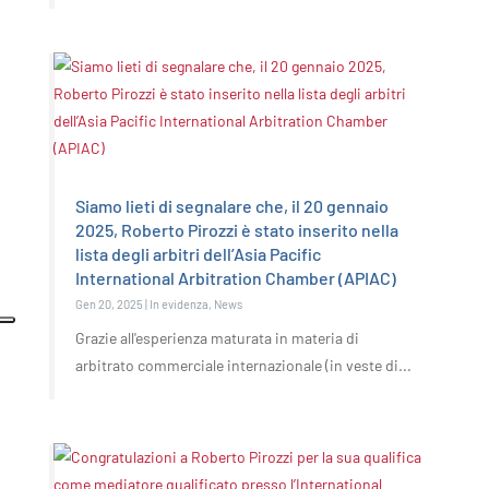
Siamo lieti di segnalare che, il 20 gennaio
2025, Roberto Pirozzi è stato inserito nella
lista degli arbitri dell’Asia Pacific
International Arbitration Chamber (APIAC)
Gen 20, 2025
|
In evidenza
,
News
Grazie all'esperienza maturata in materia di
arbitrato commerciale internazionale (in veste di...